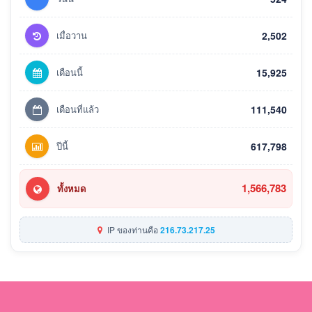
เมื่อวาน
2,502
เดือนนี้
15,925
เดือนที่แล้ว
111,540
ปีนี้
617,798
1,566,783
ทั้งหมด
IP ของท่านคือ
216.73.217.25