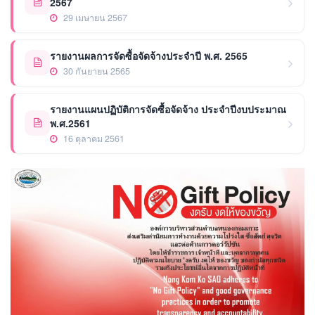
2567
29 เมษายน 2567
รายงานผลการจัดซื้อจัดจ้างประจำปี พ.ศ. 2565
30 กันยายน 2565
รายงานแผนปฏิบัติการจัดซื้อจัดจ้าง ประจำปีงบประมาณ
พ.ศ.2561
16 ตุลาคม 2561