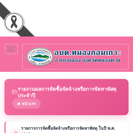
Toggle
navigation
รายงานผลการจัดซื้อจัดจ้างหรือการจัดหาพัสดุ
ประจำปี
หน้าแรก
รายการการจัดซื้อจัดจ้างหรือการจัดหาพัสดุ ในปี พ.ศ.