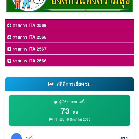
รายการ ITA 2569
รายการ ITA 2568
รายการ ITA 2567
รายการ ITA 2566
สถิติการเยี่ยมชม
ผู้ใช้งานขณะนี้
73
คน
เริ่มนับ 19 สิงหาคม 2565
วันนี้
524