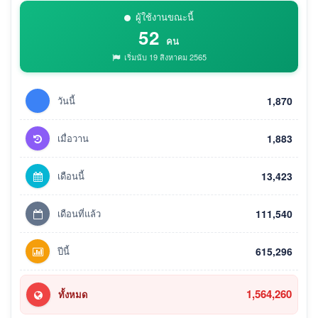
ผู้ใช้งานขณะนี้
52
คน
เริ่มนับ 19 สิงหาคม 2565
วันนี้
1,870
เมื่อวาน
1,883
เดือนนี้
13,423
เดือนที่แล้ว
111,540
ปีนี้
615,296
1,564,260
ทั้งหมด