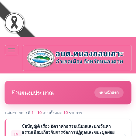
Toggle
navigation
แผนงบประมาณ
หน้าแรก
แสดงรายการที่
1
-
10
จากทั้งหมด
10
รายการ
ข้อบัญญัติ เรื่อง อัตราค่าธรรมเนียมและยกเว้นค่า
ธรรมเนียมเกี่ยวกับการจัดการปฏิกูลและขยะมูลฝอย