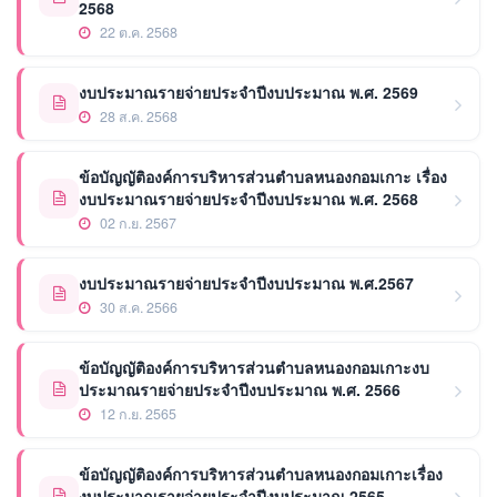
2568
22 ต.ค. 2568
งบประมาณรายจ่ายประจำปีงบประมาณ พ.ศ. 2569
28 ส.ค. 2568
ข้อบัญญัติองค์การบริหารส่วนตำบลหนองกอมเกาะ เรื่อง
งบประมาณรายจ่ายประจำปีงบประมาณ พ.ศ. 2568
02 ก.ย. 2567
งบประมาณรายจ่ายประจำปีงบประมาณ พ.ศ.2567
30 ส.ค. 2566
ข้อบัญญัติองค์การบริหารส่วนตำบลหนองกอมเกาะงบ
ประมาณรายจ่ายประจำปีงบประมาณ พ.ศ. 2566
12 ก.ย. 2565
ข้อบัญญัติองค์การบริหารส่วนตำบลหนองกอมเกาะเรื่อง
งบประมาณรายจ่ายประจำปีงบประมาณ 2565