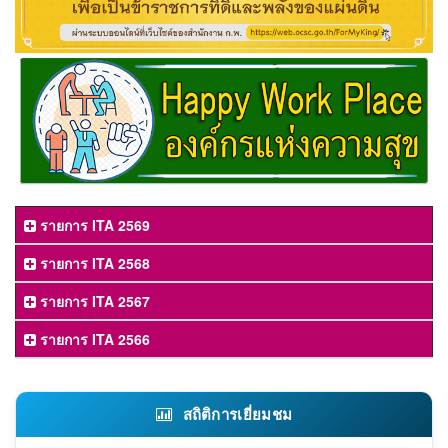
รายการ ITA 2569
รายการ ITA 2568
รายการ ITA 2567
รายการ ITA 2566
สถิติการเยี่ยมชม