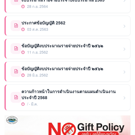
28 ก.ย. 2564
ประกาศข้อบัญญัติ 2562
03 ส.ค. 2563
ข้อบัญญัติงบประมาณรายจ่ายประจำปี ๒๕๖๒
11 ก.ย. 2562
ข้อบัญญัติงบประมาณรายจ่ายประจำปี ๒๕๖๒
28 มิ.ย. 2562
ความก้าวหน้าในการดำเนินงานตามแผนดำเนินงาน
ประจำปี 2568
/ - มี.ค.