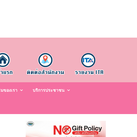
รมของเรา
บริการประชาชน