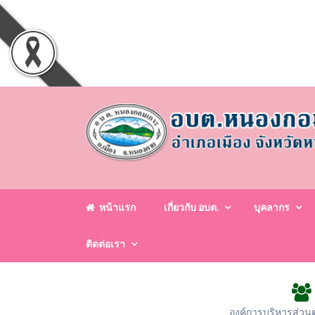
หน้าแรก
เกี่ยวกับ อบต.
บุคลากร
ติดต่อเรา
องค์การบริหารส่วน