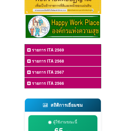
รายการ ITA 2569
รายการ ITA 2568
รายการ ITA 2567
รายการ ITA 2566
สถิติการเยี่ยมชม
ผู้ใช้งานขณะนี้
65