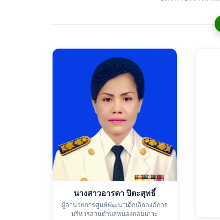
นางสาวอารดา ปิตะสุทธิ์
ผู้อำนวยการศูนย์พัฒนาเด็กเล็กองค์การ
บริหารส่วนตำบลหนองกอมเกาะ