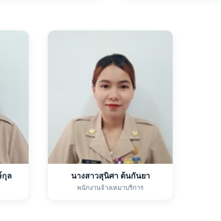
์กุล
นางสาวสุนิศา ต้นกันยา
พนักงานจ้างเหมาบริการ