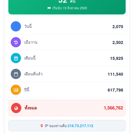
คน
เริ่มนับ 19 สิงหาคม 2565
วันนี้
2,070
เมื่อวาน
2,502
เดือนนี้
15,925
เดือนที่แล้ว
111,540
ปีนี้
617,798
1,566,762
ทั้งหมด
IP ของท่านคือ
216.73.217.112