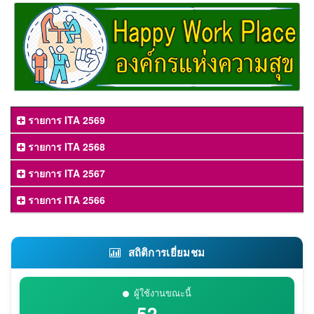
รายการ ITA 2569
รายการ ITA 2568
รายการ ITA 2567
รายการ ITA 2566
สถิติการเยี่ยมชม
ผู้ใช้งานขณะนี้
52