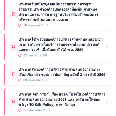
ประกาศรับสมัครบุคคลเป็นกรรมการมาตราฐาน
จริยธรรมประจำองค์กรปกครองส่วท้องถิ่น ตำแหน่ง
ประธานกรรมการมาตรฐานจริยธรรมปรำจองค์การ
บริหารส่วนตำบลหนองกอมเกาะ
18 มิถุนายน 2569
ประกาศใช้ระเบียบองค์การบริหารส่วนตำบลหนองกอม
เกาะ ว่าด้วยการให้บริการรถบรรทุกน้ำอเนกประสงค์
และรถกระเช้าเพื่อตัดแต่งกิ่งไม้ พ.ศ. 2569
22 เมษายน 2569
ประกาศสภาองค์การบริหารส่วนตำบลหนองกอมเกาะ
เรื่อง เรียกประชุมสภาสมัยสามัญ สมัยที่ 3 ประจำปี 2569
08 มิถุนายน 2569
ประกาศเจตนารมณ์ เรื่อง สุจริต โปร่งใส องค์การบริหาร
ส่วนตำบลหนองกอมเกาะ 2569 และ งดรับ งดให้ของ
ขวัญ (NO Gift Policy) ภาษาอังกฤษ
04 กุมภาพันธ์ 2569