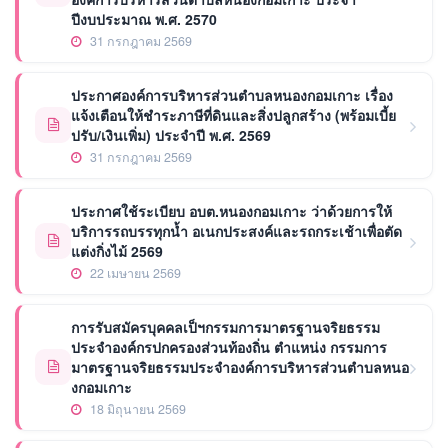
ปีงบประมาณ พ.ศ. 2570
31 กรกฎาคม 2569
ประกาศองค์การบริหารส่วนตำบลหนองกอมเกาะ เรื่อง
แจ้งเตือนให้ชำระภาษีที่ดินและสิ่งปลูกสร้าง (พร้อมเบี้ย
ปรับ/เงินเพิ่ม) ประจำปี พ.ศ. 2569
31 กรกฎาคม 2569
ประกาศใช้ระเบียบ อบต.หนองกอมเกาะ ว่าด้วยการให้
บริการรถบรรทุกน้ำ อเนกประสงค์และรถกระเช้าเพื่อตัด
แต่งกิ่งไม้ 2569
22 เมษายน 2569
การรับสมัครบุคคลเป็ฯกรรมการมาตรฐานจริยธรรม
ประจำองค์กรปกครองส่วนท้องถิ่น ตำแหน่ง กรรมการ
มาตรฐานจริยธรรมประจำองค์การบริหารส่วนตำบลหนอ
งกอมเกาะ
18 มิถุนายน 2569