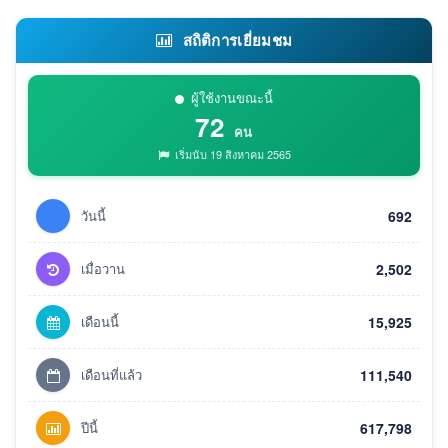
สถิติการเยี่ยมชม
ผู้ใช้งานขณะนี้
72
คน
เริ่มนับ 19 สิงหาคม 2565
วันนี้
692
เมื่อวาน
2,502
เดือนนี้
15,925
เดือนที่แล้ว
111,540
ปีนี้
617,798