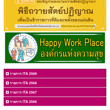
รายการ ITA 2569
รายการ ITA 2568
รายการ ITA 2567
รายการ ITA 2566