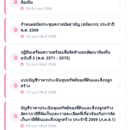
ท้องถิ่น
05 มีนาคม 2569
กำหนดสมัยประชุมสภาสมัยสามัญ (สมัยแรก) ประจำปี
พ.ศ. 2569
24 กุมภาพันธ์ 2569
ปฏิทินเตรียมความพร้อมเพื่อจัดทำแผนพัฒนาท้องถิ่น
ฉบับที่ 3 (พ.ศ. 2571 - 2575)
04 กุมภาพันธ์ 2569
แบบบัญชีราคาประเมินทุนทรัพย์ของที่ดินและสิ่งปลูก
สร้าง
10 กุมภาพันธ์ 2569
บัญชีราคาประเมินทุนทรัพย์ของที่ดินและสิ่งปลูกสร้าง
อัตราภาษีที่จัดเก็บและรายละเอียดที่เกี่ยวข้องกับการจัด
เก็บภาษีที่ดินและสิ่งปลูกสร้าง ประจำปี 2569 (ภ.ด.ส.1)
09 กุมภาพันธ์ 2569