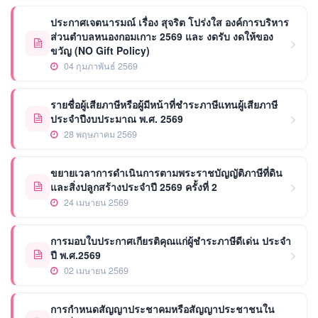
ประกาศเจตนารมณ์ เรื่อง สุจริต โปร่งใส องค์การบริหาร
ส่วนตำบลหนองกอมเกาะ 2569 และ งดรับ งดให้ของ
ขวัญ (NO Gift Policy)
04 กุมภาพันธ์ 2569
รายชื่อผู้เสียภาษีหรือผู้มีหน้าที่ชำระภาษีแทนผู้เสียภาษี
ประจำปีงบประมาณ พ.ศ. 2569
28 พฤษภาคม 2569
ขยายเวลาการดำเนินการตามพระราชบัญญัติภาษีที่ดิน
และสิ่งปลูกสร้างประจำปี 2569 ครั้งที่ 2
24 เมษายน 2569
การมอบใบประกาศเกียรติคุณแก่ผู้ชำระภาษีดีเด่น ประจำ
ปี พ.ศ.2569
02 เมษายน 2569
การกำหนดสัญญาประชาคมหรือสัญญาประชาชนใน