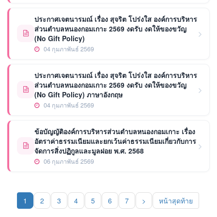
ประกาศเจตนารมณ์ เรื่อง สุจริต โปร่งใส องค์การบริหาร
ส่วนตำบลหนองกอมเกาะ 2569 งดรับ งดให้ของขวัญ
(No Gift Policy)
04 กุมภาพันธ์ 2569
ประกาศเจตนารมณ์ เรื่อง สุจริต โปร่งใส องค์การบริหาร
ส่วนตำบลหนองกอมเกาะ 2569 งดรับ งดให้ของขวัญ
(No Gift Policy) ภาษาอังกฤษ
04 กุมภาพันธ์ 2569
ข้อบัญญัติองค์การบริหารส่วนตำบลหนองกอมเกาะ เรื่อง
อัตราค่าธรรมเนียมและยกเว้นค่าธรรมเนียมเกี่ยวกับการ
จัดการสิ่งปฏิกูลและมูลฝอย พ.ศ. 2568
06 กุมภาพันธ์ 2569
1
2
3
4
5
6
7
>
หน้าสุดท้าย
(current)