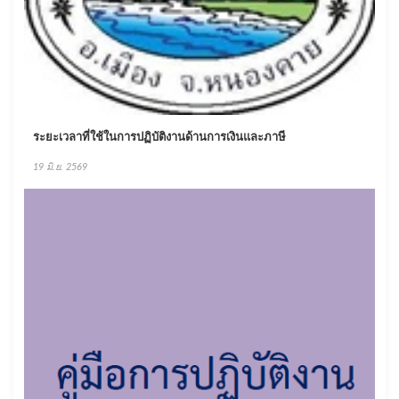
ระยะเวลาที่ใช้ในการปฏิบัติงานด้านการเงินและภาษี
19 มิ.ย. 2569