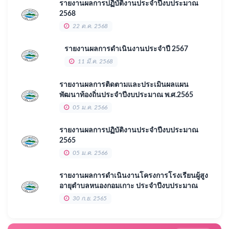
รายงานผลการปฏิบัติงานประจำปีงบประมาณ
2568
22 ต.ค. 2568
รายงานผลการดำเนินงานประจำปี 2567
11 มี.ค. 2568
รายงานผลการติดตามและประเมินผลแผน
พัฒนาท้องถิ่นประจำปีงบประมาณ พ.ศ.2565
05 ม.ค. 2566
รายงานผลการปฏิบัติงานประจำปีงบประมาณ
2565
05 ม.ค. 2566
รายงานผลการดำเนินงานโครงการโรงเรียนผู้สูง
อายุตำบลหนองกอมเกาะ ประจำปีงบประมาณ
2565
30 ก.ย. 2565