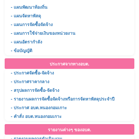
- แผนพัฒนาท้องถิ่น
- แผนจัดหาพัสดุ
- แผนการจัดซื้อจัดจ้าง
- แผนการใช้จ่ายเงินของหน่วยงาน
- แผนอัตรากำลัง
- ข้อบัญญัติ
ประกาศจากทางอบต.
- ประกาศจัดซื้อ-จัดจ้าง
- ประกาศราคากลาง
- สรุปผลการจัดซื้อ-จัดจ้าง
- รายงานผลการจัดซื้อจัดจ้างหรือการจัดหาพัสดุประจำปี
- ประกาศ อบต.หนองกอมเกาะ
- คำสั่ง อบต.หนองกอมเกาะ
รายงานต่างๆ ของอบต.
- รายงานผลการดำเนินงาน