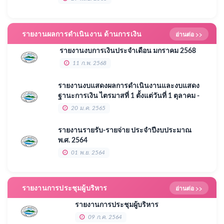
รายงานผลการดำเนินงาน ด้านการเงิน
อ่านต่อ >>
รายงานงบการเงินประจำเดือน มกราคม 2568
11 ก.พ. 2568
รายงานงบแสดงผลการดำเนินงานและงบแสดง
ฐานะการเงิน ไตรมาสที่ 1 ตั้งแต่วันที่ 1 ตุลาคม -
31 ธันวาคม 2564 ประจำปีงบประมาณ 2565
20 ม.ค. 2565
รายงานรายรับ-รายจ่าย ประจำปีงบประมาณ
พ.ศ. 2564
01 พ.ย. 2564
รายงานการประชุมผู้บริหาร
อ่านต่อ >>
รายงานการประชุมผู้บริหาร
09 ก.ค. 2564