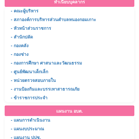
ทำเนียบบุคลากร
- คณะผู้บริหาร
- สภาองค์การบริหารส่วนตำบลหนองกอมเกาะ
- หัวหน้าส่วนราชการ
- สำนักปลัด
- กองคลัง
- กองช่าง
- กองการศึกษา ศาสนาและวัฒนธรรม
- ศูนย์พัฒนาเด็กเล็ก
- หน่วยตรวจสอบภายใน
- งานป้องกันและบรรเทาสาธารณภัย
- ข้าราชการประจำ
แผนงาน อบต.
- แผนการดำเนินงาน
- แผนงบประมาณ
- แผนงาน ปปช.