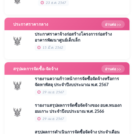
23 ธ.ค. 2567
ประกาศราคากลาง
อ่านต่อ >>
ประกาศราคาจ้างก่อสร้างโครงการก่อสร้าง
อาคารพัฒนาศูนย์เด็กเล็ก
15 มี.ค. 2562
สรุปผลการจัดซื้อ-จัดจ้าง
อ่านต่อ >>
รายงานความก้าวหน้าการจัดซื้อจัดจ้างหรือการ
จัดหาพัสดุ ประจำปีงบประมาณ พ.ศ. 2567
29 เม.ย. 2567
รายงานสรุปผลการจัดซื้อจัดจ้างของ อบต.หนองก
อมเกาะ ประจำปีงบประมาณ พ.ศ. 2566
29 เม.ย. 2567
สรุปผลการดำเนินการจัดซื้อจัดจ้าง ประจำเดือน