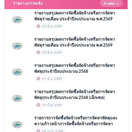
รายงานการคลัง
อ่านต่อ >>
รายงานสรุปผลการจัดซื้อจัดจ้างหรือการจัดหา
พัสดุรายเดือน ประจำปีงบประมาณ พ.ศ.2569
รอบ 6 เดือน แรก
19 มิ.ย. 2569
รายงานสรุปผลการจัดซื้อจัดจ้างหรือการจัดหา
พัสดุรายเดือน ประจำปีงบประมาณ พ.ศ.2569
รอบ 6 เดือนแรก
19 มิ.ย. 2569
รายงานสรุปผลการจัดซื้อจัดจ้างหรือการจัดหา
พัสดุประจำปีงบประมาณ 2568
19 มิ.ย. 2569
รายงานสรุปผลการจัดซื้อจัดจ้างหรือการจัดหา
พัสดุประจำปีงบประมาณ 2568 (เอ็กเซล)
19 มิ.ย. 2569
รายการการจัดซื้อจัดจ้างหรือการจัดหาพัสดุและ
ความก้าวหน้าการจัดซื้อจัดจ้างหรือการจัดหา
พัสดุ ประจำปี 2568.
29 เม.ย. 2568