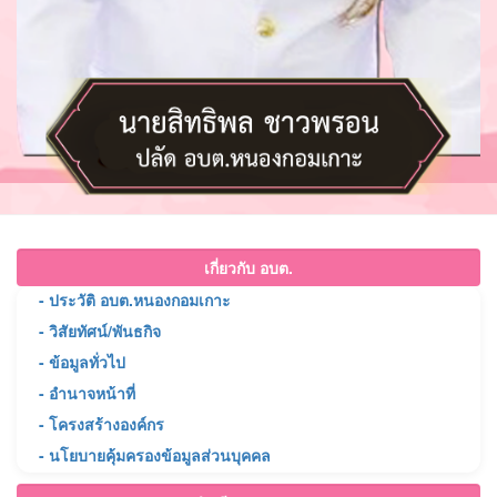
เกี่ยวกับ อบต.
- ประวัติ อบต.หนองกอมเกาะ
- วิสัยทัศน์/พันธกิจ
- ข้อมูลทั่วไป
- อำนาจหน้าที่
- โครงสร้างองค์กร
- นโยบายคุ้มครองข้อมูลส่วนบุคคล