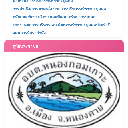
- นโยบายการบริหารทรัพยากรบุคคล
- การดำเนินการตามนโยบายการบริหารทรัพยากรบุคคล
- หลักเกณฑ์การบริหารและพัฒนาทรัพยากรบุคคล
- รายงานผลการบริหารและพัฒนาทรัพยากรบุคคลประจำปี
- แผนการอัตรากำลัง
คู่มือประชาชน