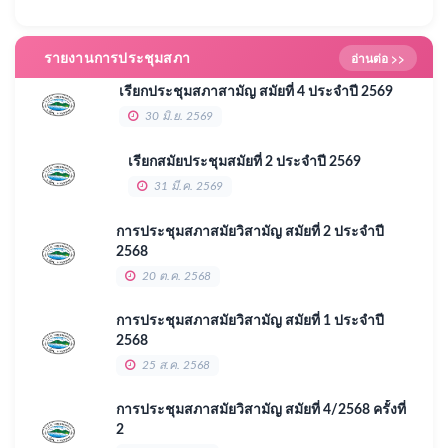
รายงานการประชุมสภา
อ่านต่อ >>
เรียกประชุมสภาสามัญ สมัยที่ 4 ประจำปี 2569
30 มิ.ย. 2569
เรียกสมัยประชุมสมัยที่ 2 ประจำปี 2569
31 มี.ค. 2569
การประชุมสภาสมัยวิสามัญ สมัยที่ 2 ประจำปี
2568
20 ต.ค. 2568
การประชุมสภาสมัยวิสามัญ สมัยที่ 1 ประจำปี
2568
25 ส.ค. 2568
การประชุมสภาสมัยวิสามัญ สมัยที่ 4/2568 ครั้งที่
2