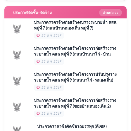
ประกาศจัดซื้อ-จัดจ้าง
อ่านต่อ >>
ประกวดราคาจ้างก่อสร้างงบรางระบายน้ำ คสล.
หมู่ที่ 7 (ถนนบ้านหนองเดิ่น หมู่ที่ 7)
23 ธ.ค. 2567
ประกวดราคาจ้างก่อสร้างโครงการก่อสร้างราง
ระบายน้ำ คสล หมู่ที่ 9 (ถนนบ้านนาไก่ - บ้าน
หนองเดิ่น)
23 ธ.ค. 2567
ประกวดราคาจ้างก่อสร้างโครงการปรับปรุงราง
ระบายน้ำ คสล หมู่ที่ 9 (ถนนนาไก่ - หนองเดิ่น)
23 ธ.ค. 2567
ประกวดราคาจ้างก่อสร้างโครงการก่อสร้างราง
ระบายน้ำ คสล หมู่ที่ 7 (ซอยบ้านหนองเดิ่น 2)
23 ธ.ค. 2567
ประกวดราคาซื้อจัดซื้อรถบรรทุก (ดีเซล)