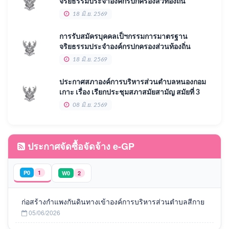
จริยธรรมประจำองค์กรปกครองส่วท้องถิ่น
ตำแหน่ง ประธานกรรมการมาตรฐานจริยธรรม
18 มิ.ย. 2569
ปรำจองค์การบริหารส่วนตำบลหนองกอมเกาะ
การรับสมัครบุคคลเป็ฯกรรมการมาตรฐาน
จริยธรรมประจำองค์กรปกครองส่วนท้องถิ่น
ตำแหน่ง กรรมการมาตรฐานจริยธรรมประจำ
18 มิ.ย. 2569
องค์การบริหารส่วนตำบลหนองกอมเกาะ
ประกาศสภาองค์การบริหารส่วนตำบลหนองกอม
เกาะ เรื่อง เรียกประชุมสภาสมัยสามัญ สมัยที่ 3
ประจำปี 2569
08 มิ.ย. 2569
ประกาศจัดซื้อจัดจ้าง e-GP
P0
1
W0
2
ก่อสร้างกำแพงกันดินทางเข้าองค์การบริหารส่วนตำบลสีกาย
05/06/2026