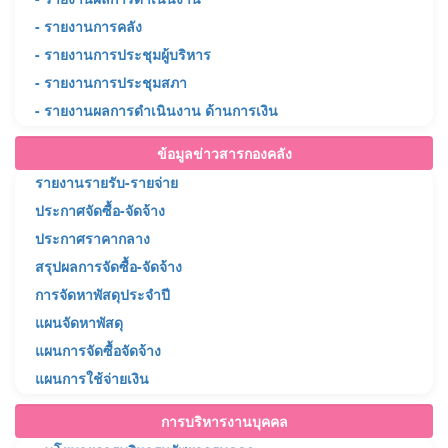
- รายงานการคลัง
- รายงานการประชุมผู้บริหาร
- รายงานการประชุมสภา
- รายงานผลการดำเนินงาน ด้านการเงิน
ข้อมูลข่าวสารกองคลัง
รายงานรายรับ-รายจ่าย
ประกาศจัดซื้อ-จัดจ้าง
ประกาศราคากลาง
สรุปผลการจัดซื้อ-จัดจ้าง
การจัดหาพัสดุประจำปี
แผนจัดหาพัสดุ
แผนการจัดซื้อจัดจ้าง
แผนการใช้จ่ายเงิน
การบริหารงานบุคคล