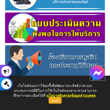
เว็บไซต์ของเราใช้คุกกี้เพื่อพัฒนาประสิทธิภาพ และ
ประสบการณ์ที่ดีในการใช้เว็บไซต์ของท่าน ท่านสามารถ
ศึกษารายละเอียดได้ที่
นโยบายคุ้มครองข้อมูลส่วนบุคคล
.
ยอมรับ