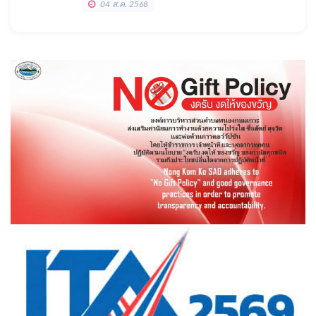
04 ส.ค. 2568