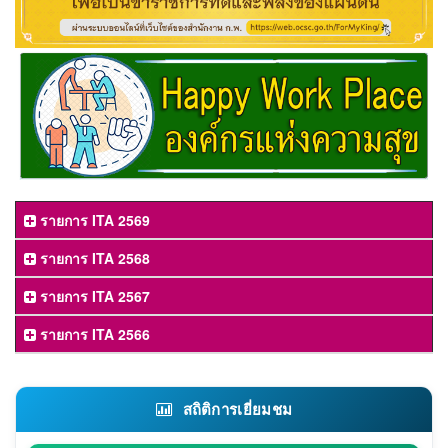
รายการ ITA 2569
รายการ ITA 2568
รายการ ITA 2567
รายการ ITA 2566
สถิติการเยี่ยมชม