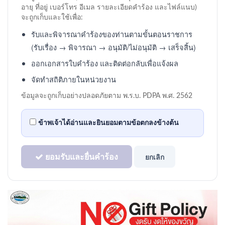
อายุ ที่อยู่ เบอร์โทร อีเมล รายละเอียดคำร้อง และไฟล์แนบ)
จะถูกเก็บและใช้เพื่อ:
รับและพิจารณาคำร้องของท่านตามขั้นตอนราชการ
(รับเรื่อง → พิจารณา → อนุมัติ/ไม่อนุมัติ → เสร็จสิ้น)
ออกเอกสารใบคำร้อง และติดต่อกลับเพื่อแจ้งผล
จัดทำสถิติภายในหน่วยงาน
ข้อมูลจะถูกเก็บอย่างปลอดภัยตาม พ.ร.บ. PDPA พ.ศ. 2562
ข้าพเจ้าได้อ่านและ
ยินยอม
ตามข้อตกลงข้างต้น
ยอมรับและยื่นคำร้อง
ยกเลิก