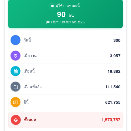
ผู้ใช้งานขณะนี้
90
คน
เริ่มนับ 19 สิงหาคม 2565
วันนี้
300
เมื่อวาน
3,957
เดือนนี้
19,882
เดือนที่แล้ว
111,540
ปีนี้
621,755
1,570,757
ทั้งหมด