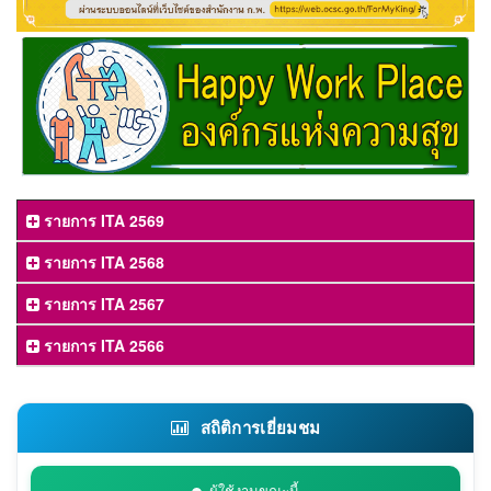
รายการ ITA 2569
รายการ ITA 2568
รายการ ITA 2567
รายการ ITA 2566
สถิติการเยี่ยมชม
ผู้ใช้งานขณะนี้