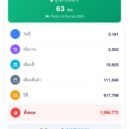
63
คน
เริ่มนับ 19 สิงหาคม 2565
วันนี้
3,181
เมื่อวาน
2,502
เดือนนี้
15,925
เดือนที่แล้ว
111,540
ปีนี้
617,798
1,566,773
ทั้งหมด