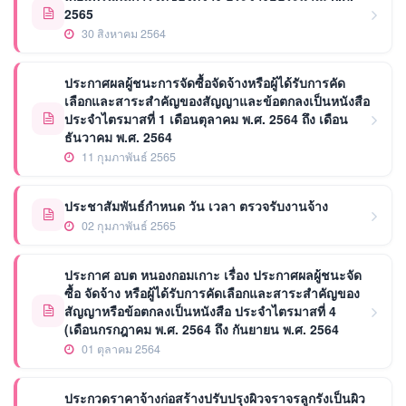
2565
30 สิงหาคม 2564
ประกาศผลผู้ชนะการจัดซื้อจัดจ้างหรือผู้ได้รับการคัด
เลือกและสาระสำคัญของสัญญาและข้อตกลงเป็นหนังสือ
ประจำไตรมาสที่ 1 เดือนตุลาคม พ.ศ. 2564 ถึง เดือน
ธันวาคม พ.ศ. 2564
11 กุมภาพันธ์ 2565
ประชาสัมพันธ์กำหนด วัน เวลา ตรวจรับงานจ้าง
02 กุมภาพันธ์ 2565
ประกาศ อบต หนองกอมเกาะ เรื่อง ประกาศผลผู้ชนะจัด
ซื้อ จัดจ้าง หรือผู้ได้รับการคัดเลือกและสาระสำคัญของ
สัญญาหรือข้อตกลงเป็นหนังสือ ประจำไตรมาสที่ 4
(เดือนกรกฎาคม พ.ศ. 2564 ถึง กันยายน พ.ศ. 2564
01 ตุลาคม 2564
ประกวดราคาจ้างก่อสร้างปรับปรุงผิวจราจรลูกรังเป็นผิว