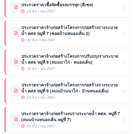
ประกวดราคาซื้อจัดซื้อรถบรรทุก (ดีเซล)
23 ธันวาคม 2567
ประกวดราคาจ้างก่อสร้างโครงการก่อสร้างรางระบาย
น้ำ คสล หมู่ที่ 7 (ซอยบ้านหนองเดิ่น 2)
23 ธันวาคม 2567
ประกวดราคาจ้างก่อสร้างโครงการปรับปรุงรางระบาย
น้ำ คสล หมู่ที่ 9 (ถนนนาไก่ - หนองเดิ่น)
23 ธันวาคม 2567
ประกวดราคาจ้างก่อสร้างโครงการก่อสร้างรางระบาย
น้ำ คสล หมู่ที่ 9 (ถนนบ้านนาไก่ - บ้านหนองเดิ่น)
23 ธันวาคม 2567
ประกวดราคาจ้างก่อสร้างงบรางระบายน้ำ คสล. หมู่ที่ 7
(ถนนบ้านหนองเดิ่น หมู่ที่ 7)
23 ธันวาคม 2567