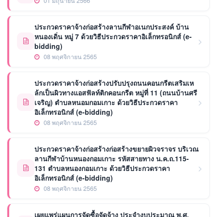
01 มิถุนายน 2566
ประกวดราคาจ้างก่อสร้างลานกีฬาอเนกประสงค์ บ้าน
หนองเดิ่น หมู่ 7 ด้วยวิธีประกวดราคาอิเล็กทรอนิกส์ (e-
bidding)
08 พฤศจิกายน 2565
ประกวดราคาจ้างก่อสร้างปรับปรุงถนนคอนกรีตเสริมเห
ล้กเป็นผิวทางแอสฟัลท์ติกคอนกรีต หมู่ที่ 11 (ถนนบ้านศรี
เจริญ) ตำบลหนอมกอมเกาะ ด้วยวิธีประกวดราคา
อิเล็กทรอนิกส์ (e-bidding)
08 พฤศจิกายน 2565
ประกวดราคาจ้างก่อสร้างก่อสร้างขยายผิวจราจร บริเวณ
ลานกีฬาบ้านหนองกอมเกาะ รหัสสายทาง น.ค.ถ.115-
131 ตำบลหนองกอมเกาะ ด้วยวิธีประกวดราคา
อิเล็กทรอนิกส์ (e-bidding)
08 พฤศจิกายน 2565
เผยแพร่แผนการจัดซื้อจัดจ้าง ประจำงบประมาณ พ.ศ.