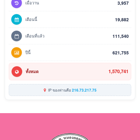
เมื่อวาน
3,957
เดือนนี้
19,882
เดือนที่แล้ว
111,540
ปีนี้
621,755
1,570,741
ทั้งหมด
IP ของท่านคือ
216.73.217.75