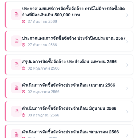
ประกาศ เผยแพร่การจัดซื้อจัดจ้าง กรณีไม่มีการจัดซื้อจัด
จ้างที่มีลงเงินเกิน 500,000 บาท
27 กันยายน 2566
ประกาศแผนการจัดซื้อจัดจ้าง ประจำปีงบประมาณ 2567
27 กันยายน 2566
สรุปผลการจัดซื้อจัดจ้าง ประจำเดือน เมษายน 2566
02 พฤษภาคม 2566
ดำเนินการจัดซื้อจัดจ้างประจำเดือน เมษายน 2566
02 พฤษภาคม 2566
ดำเนินการจัดซื้อจัดจ้างประจำเดือน มิถุนายน 2566
03 กรกฎาคม 2566
ดำเนินการจัดซื้อจัดจ้างประจำเดือน พฤษภาคม 2566