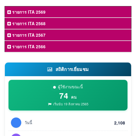
รายการ ITA 2569
รายการ ITA 2568
รายการ ITA 2567
รายการ ITA 2566
สถิติการเยี่ยมชม
ผู้ใช้งานขณะนี้
74
คน
เริ่มนับ 19 สิงหาคม 2565
วันนี้
2,108