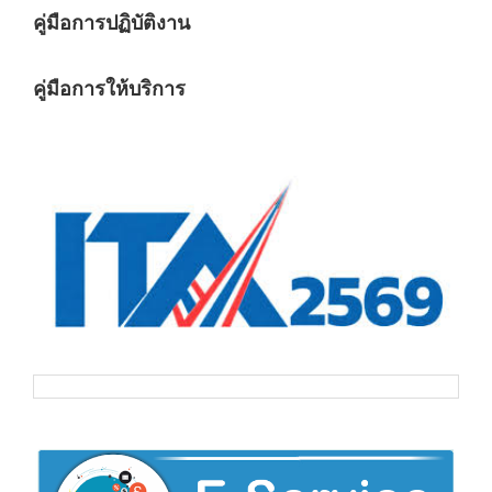
คู่มือการปฏิบัติงาน
คู่มือการให้บริการ