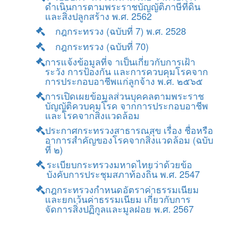
ดำเนินการตามพระราชบัญญัติภาษีที่ดิน
และสิ่งปลูกสร้าง พ.ศ. 2562
กฎกระทรวง (ฉบับที่ 7) พ.ศ. 2528
กฎกระทรวง (ฉบับที่ 70)
การแจ้งข้อมูลที่จ าเป็นเกี่ยวกับการเฝ้า
ระวัง การป้องกัน และการควบคุมโรคจาก
การประกอบอาชีพแก่ลูกจ้าง พ.ศ. ๒๕๖๕
การเปิดเผยข้อมูลส่วนบุคคลตามพระราช
บัญญัติควบคุมโรค จากการประกอบอาชีพ
และโรคจากสิ่งแวดล้อม
ประกาศกระทรวงสาธารณสุข เรื่อง ชื่อหรือ
อาการสำคัญของโรคจากสิ่งแวดล้อม (ฉบับ
ที่ ๒)
ระเบียบกระทรวงมหาดไทยว่าด้วยข้อ
บังคับการประชุมสภาท้องถิ่น พ.ศ. 2547
กฎกระทรวงกำหนดอัตราค่าธรรมเนียม
และยกเว้นค่าธรรมเนียม เกี่ยวกับการ
จัดการสิ่งปฏิกูลและมูลฝอย พ.ศ. 2567