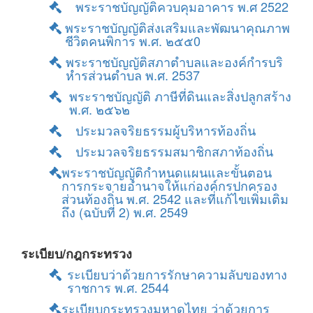
พระราชบัญญัติควบคุมอาคาร พ.ศ 2522
พระราชบัญญัติส่งเสริมและพัฒนาคุณภาพ
ชีวิตคนพิการ พ.ศ. ๒๕๕0
พระราชบัญญัติสภาตำบลและองค์กำรบริ
หำรส่วนตำบล พ.ศ. 2537
พระราชบัญญัติ ภาษีที่ดินและสิ่งปลูกสร้าง
พ.ศ. ๒๕๖๒
ประมวลจริยธรรมผู้บริหารท้องถิ่น
ประมวลจริยธรรมสมาชิกสภาท้องถิ่น
พระราชบัญญัติกำหนดแผนและขั้นตอน
การกระจายอำนาจให้แก่องค์กรปกครอง
ส่วนท้องถิ่น พ.ศ. 2542 และที่แก้ไขเพิ่มเติม
ถึง (ฉบับที่ 2) พ.ศ. 2549
ระเบียบ/กฎกระทรวง
ระเบียบว่าด้วยการรักษาความลับของทาง
ราชการ พ.ศ. 2544
ระเบียบกระทรวงมหาดไทย ว่าด้วยการ