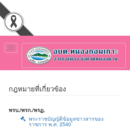
Toggle
navigation
กฎหมายที่เกี่ยวข้อง
พรบ./พรก./พรฏ.
พระราชบัญญัติข้อมูลข่าวสารของ
ราชการ พ.ศ. 2540