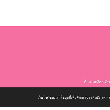
อำเภอเมือง จ
เว็บไซต์ของเราใช้คุกกี้เพื่อพัฒนาประสิทธิภาพ