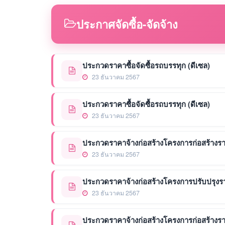
ประกาศจัดซื้อ-จัดจ้าง
ประกวดราคาซื้อจัดซื้อรถบรรทุก (ดีเซล)
23 ธันวาคม 2567
ประกวดราคาซื้อจัดซื้อรถบรรทุก (ดีเซล)
23 ธันวาคม 2567
ประกวดราคาจ้างก่อสร้างโครงการก่อสร้างรางร
23 ธันวาคม 2567
ประกวดราคาจ้างก่อสร้างโครงการปรับปรุงรางร
23 ธันวาคม 2567
ประกวดราคาจ้างก่อสร้างโครงการก่อสร้างรางร