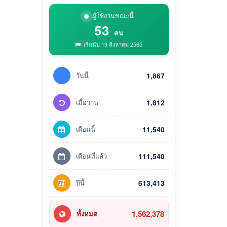
ผู้ใช้งานขณะนี้
53
คน
เริ่มนับ 19 สิงหาคม 2565
วันนี้
1,867
เมื่อวาน
1,812
เดือนนี้
11,540
เดือนที่แล้ว
111,540
ปีนี้
613,413
1,562,378
ทั้งหมด