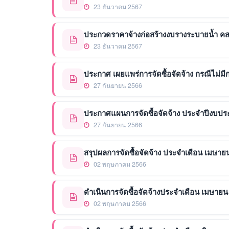
23 ธันวาคม 2567
ประกวดราคาจ้างก่อสร้างงบรางระบายน้ำ คสล. ห
23 ธันวาคม 2567
ประกาศ เผยแพร่การจัดซื้อจัดจ้าง กรณีไม่มีกา
27 กันยายน 2566
ประกาศแผนการจัดซื้อจัดจ้าง ประจำปีงบป
27 กันยายน 2566
สรุปผลการจัดซื้อจัดจ้าง ประจำเดือน เมษาย
02 พฤษภาคม 2566
ดำเนินการจัดซื้อจัดจ้างประจำเดือน เมษายน
02 พฤษภาคม 2566