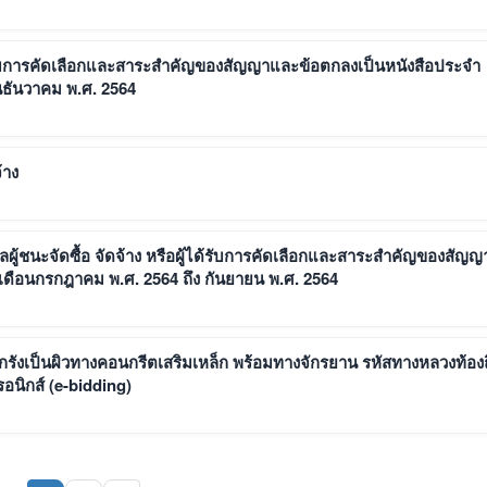
ด้รับการคัดเลือกและสาระสำคัญของสัญญาและข้อตกลงเป็นหนังสือประจำ
อนธันวาคม พ.ศ. 2564
้าง
้ชนะจัดซื้อ จัดจ้าง หรือผู้ได้รับการคัดเลือกและสาระสำคัญของสัญญ
(เดือนกรกฎาคม พ.ศ. 2564 ถึง กันยายน พ.ศ. 2564
กรังเป็นผิวทางคอนกรีตเสริมเหล็ก พร้อมทางจักรยาน รหัสทางหลวงท้องถ
อนิกส์ (e-bidding)