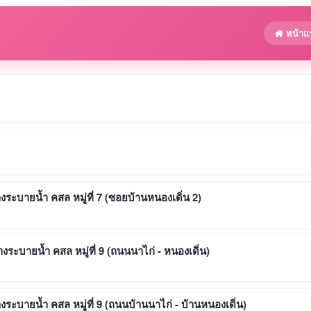
หน้าแ
ะบายน้ำ คสล หมู่ที่ 7 (ซอยบ้านหนองเดิ่น 2)
ะบายน้ำ คสล หมู่ที่ 9 (ถนนนาไก่ - หนองเดิ่น)
ะบายน้ำ คสล หมู่ที่ 9 (ถนนบ้านนาไก่ - บ้านหนองเดิ่น)