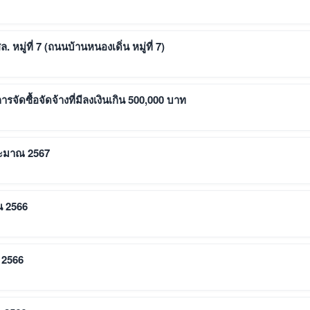
มู่ที่ 7 (ถนนบ้านหนองเดิ่น หมู่ที่ 7)
รจัดซื้อจัดจ้างที่มีลงเงินเกิน 500,000 บาท
ระมาณ 2567
น 2566
 2566