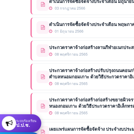
ดำเนินการจัดซื้อจัดจ้างประจำเดือน มิถุนาย
03 กรกฎาคม 2566
ดำเนินการจัดซื้อจัดจ้างประจำเดือน พฤษภา
01 มิถุนายน 2566
ประกวดราคาจ้างก่อสร้างลานกีฬาอเนกประสงค์ 
08 พฤศจิกายน 2565
ประกวดราคาจ้างก่อสร้างปรับปรุงถนนคอนกรีต
ตำบลหนอมกอมเกาะ ด้วยวิธีประกวดราคาอิเล็
08 พฤศจิกายน 2565
ประกวดราคาจ้างก่อสร้างก่อสร้างขยายผิวจ
หนองกอมเกาะ ด้วยวิธีประกวดราคาอิเล็กทรอน
08 พฤศจิกายน 2565
ระบบร้องเรียน
ป.ป.ช.
เผยแพร่แผนการจัดซื้อจัดจ้าง ประจำงบประ