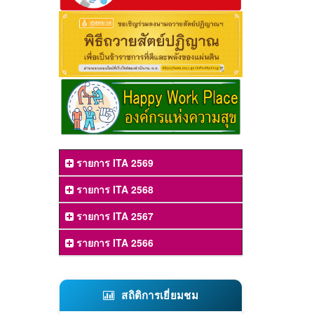
รายการ ITA 2569
รายการ ITA 2568
รายการ ITA 2567
รายการ ITA 2566
สถิติการเยี่ยมชม