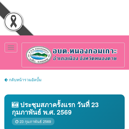
Toggle
navigation
กลับหน้ารวมอัลบั้ม
ประชุมสภาครั้งแรก วันที่ 23
กุมภาพันธ์ พ.ศ. 2569
23 กุมภาพันธ์ 2569