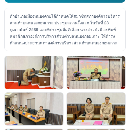
ด้วอำเภอเมืองหนองคายได้กำหนดให้สมาชิกสภาองค์การบริหาร
ส่วนตำบลหนองกอมเกาะ ประชุมสภาครั้งแรก ในวันที่ 23
กุมภาพันธ์ 2569 และที่ประชุมมีมติเลือก นางสาวบัวมี อรพิมพ์
สมาชิกสภาองค์การบริหารส่วนตำบลหนองกอมเกาะ ให้ดำรง
ตำแหน่งประธานสภาองค์การบริหารส่วนตำบลหนองกอมเกาะ