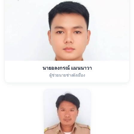
นายอลงกรณ์ แมนนาวา
ผู้ช่วยนายช่างผังเมือง