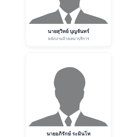
นายสุวิทย์ บุญจันทร์
พนักงานจ้างเหมาบริการ
นายอภิรักษ์ ระมินโท