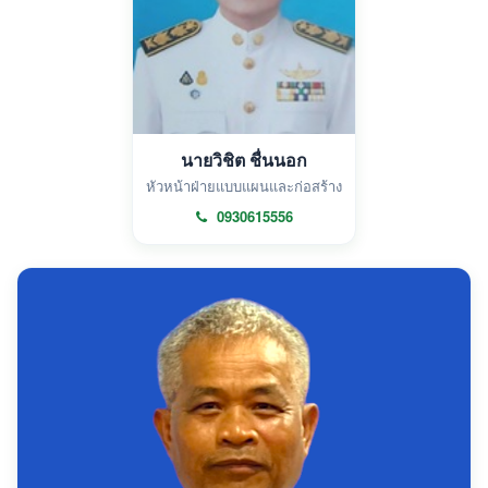
นายวิชิต ชื่นนอก
หัวหน้าฝ่ายแบบแผนและก่อสร้าง
0930615556