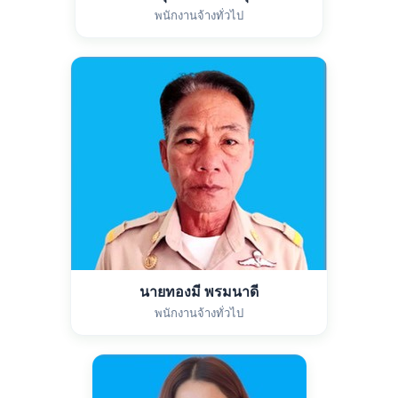
พนักงานจ้างทั่วไป
นายทองมี พรมนาดี
พนักงานจ้างทั่วไป