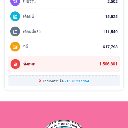
เมื่อวาน
2,502
เดือนนี้
15,925
เดือนที่แล้ว
111,540
ปีนี้
617,798
1,566,801
ทั้งหมด
IP ของท่านคือ
216.73.217.154