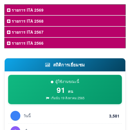
รายการ ITA 2569
รายการ ITA 2568
รายการ ITA 2567
รายการ ITA 2566
สถิติการเยี่ยมชม
ผู้ใช้งานขณะนี้
91
คน
เริ่มนับ 19 สิงหาคม 2565
วันนี้
3,581