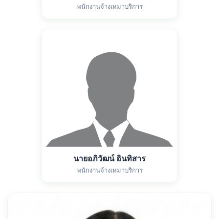
พนักงานจ้างเหมาบริการ
นายอภิวัฒน์ อินทิสาร
พนักงานจ้างเหมาบริการ