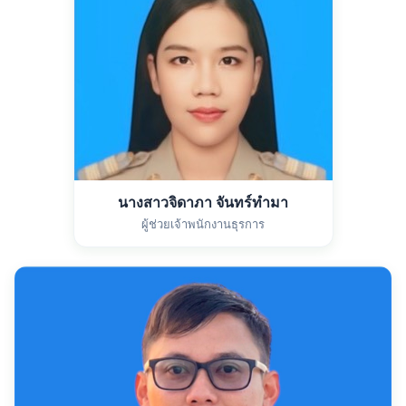
นางสาวจิดาภา จันทร์ทำมา
ผู้ช่วยเจ้าพนักงานธุรการ