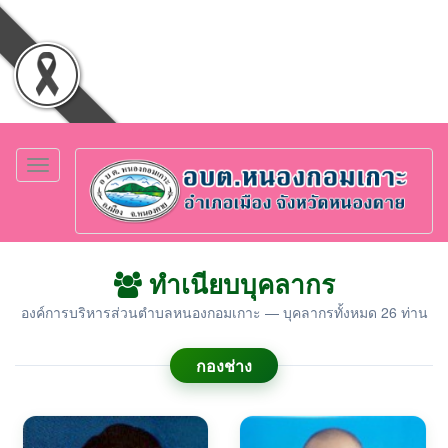
Toggle
navigation
ทำเนียบบุคลากร
องค์การบริหารส่วนตำบลหนองกอมเกาะ — บุคลากรทั้งหมด 26 ท่าน
กองช่าง