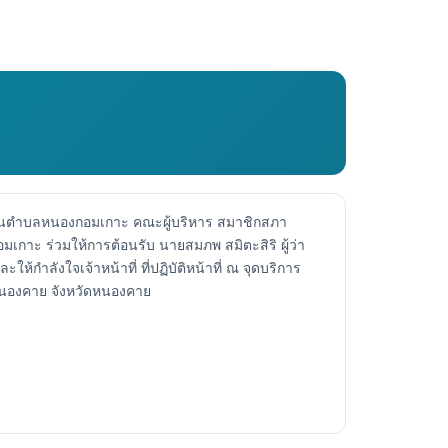
วนตำบลหนองกอมเกาะ คณะผู้บริหาร สมาชิกสภา
เกาะ ร่วมให้การต้อนรับ นายสมภพ สมิตะสิริ ผู้ว่า
ลังใจเจ้าหน้าที่ ที่ปฏิบัติหน้าที่ ณ จุดบริการ
นองคาย จังหวัดหนองคาย