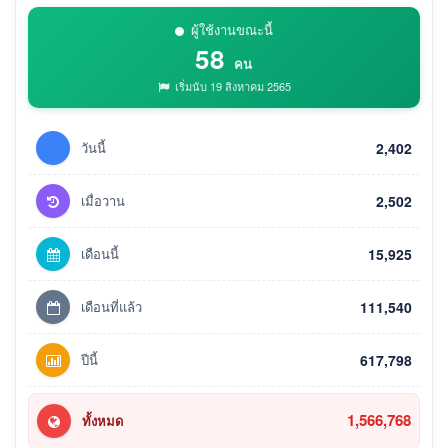
ผู้ใช้งานขณะนี้
58
คน
เริ่มนับ 19 สิงหาคม 2565
วันนี้
2,402
เมื่อวาน
2,502
เดือนนี้
15,925
เดือนที่แล้ว
111,540
ปีนี้
617,798
1,566,768
ทั้งหมด