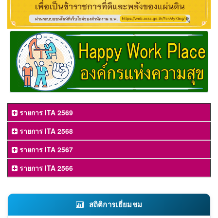
รายการ ITA 2569
รายการ ITA 2568
รายการ ITA 2567
รายการ ITA 2566
สถิติการเยี่ยมชม