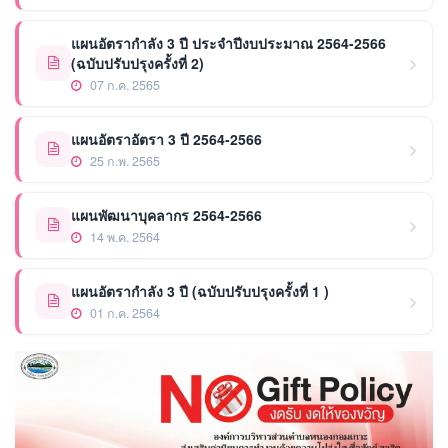
แผนอัตรากำลัง 3 ปี ประจำปีงบประมาณ 2564-2566
(ฉบับปรับปรุงครั้งที่ 2)
07 ก.ค. 2565
แผนอัตราอัตรา 3 ปี 2564-2566
25 ก.พ. 2565
แผนพัฒนาบุคลากร 2564-2566
14 พ.ค. 2564
แผนอัตรากำลัง 3 ปี (ฉบับปรับปรุงครั้งที่ 1 )
01 ก.ค. 2564