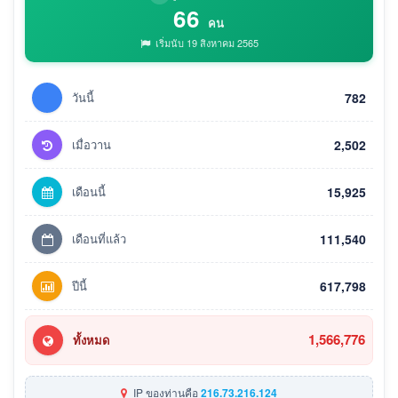
66
คน
เริ่มนับ 19 สิงหาคม 2565
วันนี้
782
เมื่อวาน
2,502
เดือนนี้
15,925
เดือนที่แล้ว
111,540
ปีนี้
617,798
1,566,776
ทั้งหมด
IP ของท่านคือ
216.73.216.124