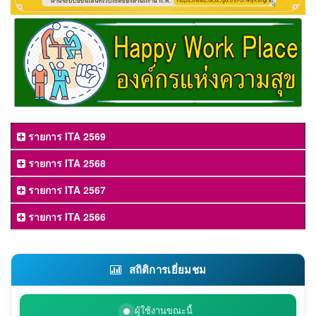
รายการ ITA 2569
รายการ ITA 2568
รายการ ITA 2567
รายการ ITA 2566
สถิติการเยี่ยมชม
ผู้ใช้งานขณะนี้