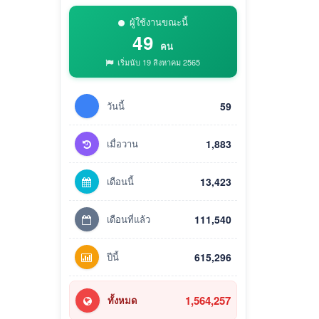
ผู้ใช้งานขณะนี้
49
คน
เริ่มนับ 19 สิงหาคม 2565
วันนี้
59
เมื่อวาน
1,883
เดือนนี้
13,423
เดือนที่แล้ว
111,540
ปีนี้
615,296
1,564,257
ทั้งหมด