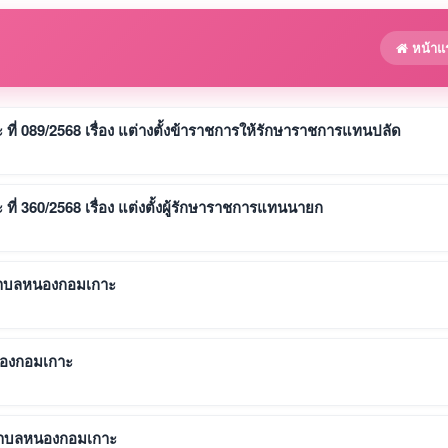
หน้าแ
ี่ 089/2568 เรื่อง แต่างตั้งข้าราชการให้รักษาราชการแทนปลัด
่ 360/2568 เรื่อง แต่งตั้งผู้รักษาราชการแทนนายก
นตำบลหนองกอมเกาะ
นองกอมเกาะ
นตำบลหนองกอมเกาะ