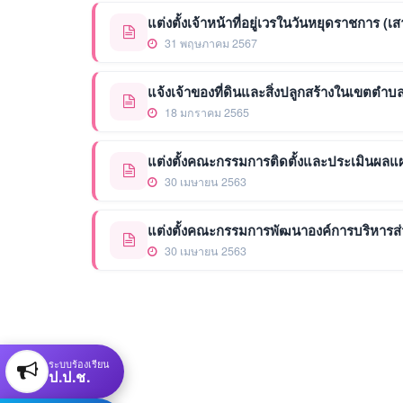
แต่งตั้งเจ้าหน้าที่อยู่เวรในวันหยุดราชการ (เ
31 พฤษภาคม 2567
แจ้งเจ้าของที่ดินและสิ่งปลูกสร้างในเขตต
18 มกราคม 2565
แต่งตั้งคณะกรรมการติดตั้งและประเมินผ
30 เมษายน 2563
แต่งตั้งคณะกรรมการพัฒนาองค์การบริหาร
30 เมษายน 2563
ระบบร้องเรียน
ป.ป.ช.