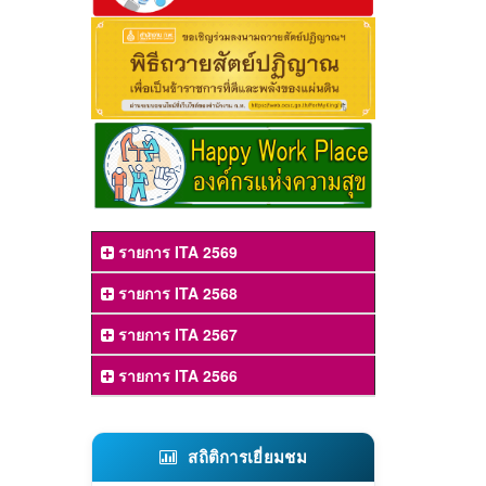
รายการ ITA 2569
รายการ ITA 2568
รายการ ITA 2567
รายการ ITA 2566
สถิติการเยี่ยมชม