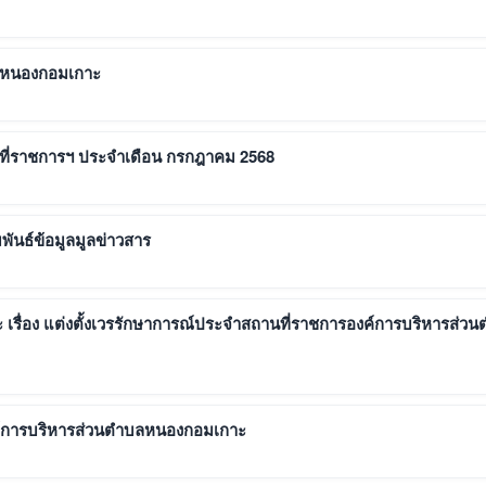
บลหนองกอมเกาะ
นที่ราชการฯ ประจำเดือน กรกฎาคม 2568
มพันธ์ข้อมูลมูลข่าวสาร
เรื่อง แต่งตั้งเวรรักษาการณ์ประจำสถานที่ราชการองค์การบริหารส่ว
งค์การบริหารส่วนตำบลหนองกอมเกาะ