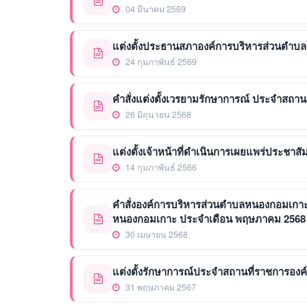
04 มีนาคม 2569
แต่งตั้งประธานสภาองค์การบริหารส่วนตำ
24 กุมภาพันธ์ 2569
คำสั่งแต่งตั้งเวรยามรักษาการณ์ ประจำสถา
26 มิถุนายน 2568
แต่งตั้งเจ้าหน้าที่ดำเนินการเผยแพร่ประชาสั
14 กุมภาพันธ์ 2566
คำสั่งองค์การบริหารส่วนตำบลหนองกอมเกาะ 
หนองกอมเกาะ ประจำเดือน พฤษภาคม 2568
30 เมษายน 2568
แต่งตั้งรักษาการณ์ประจำสถานที่ราชการอ
31 พฤษภาคม 2567