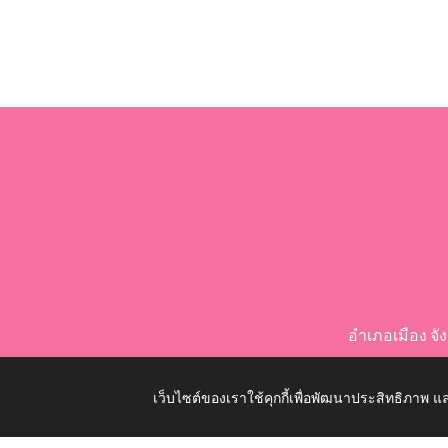
อำเภอเมือง จ
เว็บไซต์ของเราใช้คุกกี้เพื่อพัฒนาประสิทธิภาพ