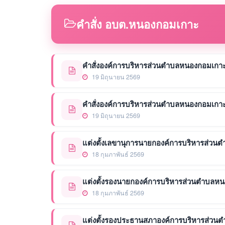
คำสั่ง อบต.หนองกอมเกาะ
คำสั่งองค์การบริหารส่วนตำบลหนองกอมเกาะ ท
19 มิถุนายน 2569
คำสั่งองค์การบริหารส่วนตำบลหนองกอมเกาะ ที
19 มิถุนายน 2569
แต่งตั้งเลขานุการนายกองค์การบริหารส่ว
18 กุมภาพันธ์ 2569
แต่งตั้งรองนายกองค์การบริหารส่วนตำบลห
18 กุมภาพันธ์ 2569
แต่งตั้งรองประธานสภาองค์การบริหารส่ว