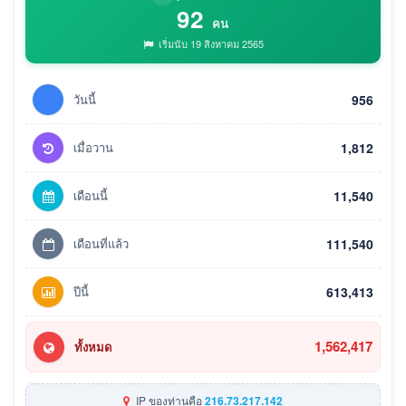
92
คน
เริ่มนับ 19 สิงหาคม 2565
วันนี้
956
เมื่อวาน
1,812
เดือนนี้
11,540
เดือนที่แล้ว
111,540
ปีนี้
613,413
1,562,417
ทั้งหมด
IP ของท่านคือ
216.73.217.142