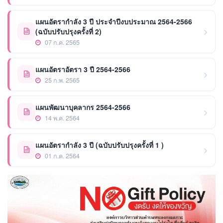
แผนอัตรากำลัง 3 ปี ประจำปีงบประมาณ 2564-2566
(ฉบับปรับปรุงครั้งที่ 2)
07 ก.ค. 2565
แผนอัตราอัตรา 3 ปี 2564-2566
25 ก.พ. 2565
แผนพัฒนาบุคลากร 2564-2566
14 พ.ค. 2564
แผนอัตรากำลัง 3 ปี (ฉบับปรับปรุงครั้งที่ 1 )
01 ก.ค. 2564