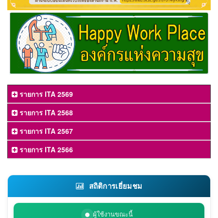
รายการ ITA 2569
รายการ ITA 2568
รายการ ITA 2567
รายการ ITA 2566
สถิติการเยี่ยมชม
ผู้ใช้งานขณะนี้