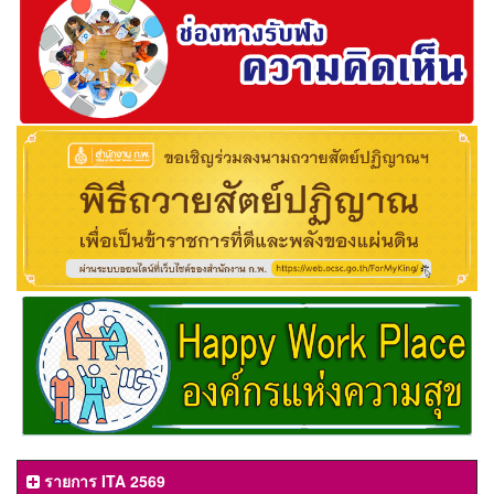
รายการ ITA 2569