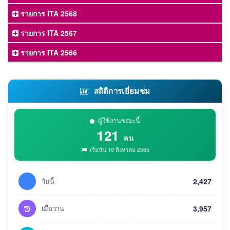
รายการ ITA 2568
รายการ ITA 2567
รายการ ITA 2566
สถิติการเยี่ยมชม
ผู้ใช้งานขณะนี้
121
คน
เริ่มนับ 19 สิงหาคม 2565
วันนี้
2,427
เมื่อวาน
3,957