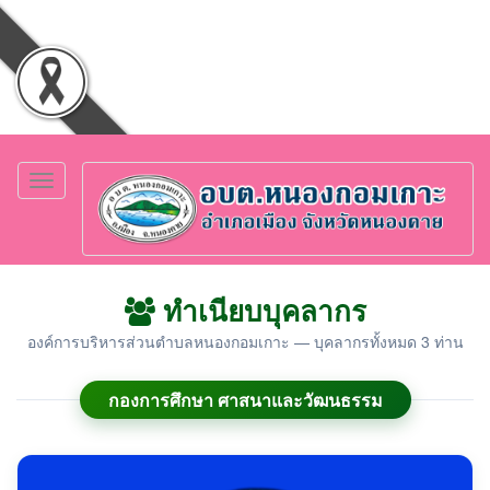
Toggle
navigation
ทำเนียบบุคลากร
องค์การบริหารส่วนตำบลหนองกอมเกาะ — บุคลากรทั้งหมด 3 ท่าน
กองการศึกษา ศาสนาและวัฒนธรรม