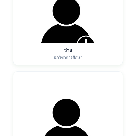
ว่าง
นักวิชาการศึกษา