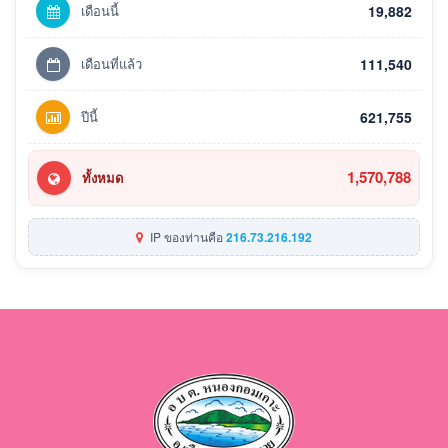
เดือนนี้
19,882
เดือนที่แล้ว
111,540
ปีนี้
621,755
1,570,788
ทั้งหมด
IP ของท่านคือ
216.73.216.192