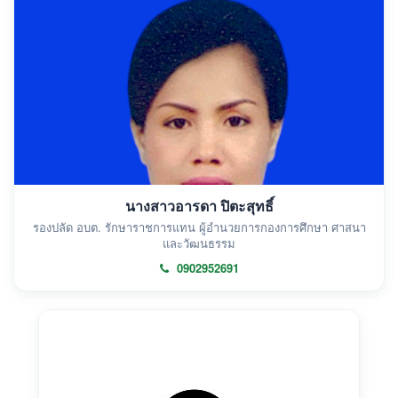
นางสาวอารดา ปิตะสุทธิ์
รองปลัด อบต. รักษาราชการแทน ผู้อำนวยการกองการศึกษา ศาสนา
และวัฒนธรรม
0902952691