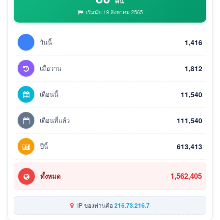
คน
เริ่มนับ 19 สิงหาคม 2565
วันนี้
1,416
เมื่อวาน
1,812
เดือนนี้
11,540
เดือนที่แล้ว
111,540
ปีนี้
613,413
1,562,405
ทั้งหมด
IP ของท่านคือ
216.73.216.7