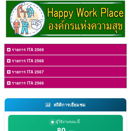
รายการ ITA 2569
รายการ ITA 2568
รายการ ITA 2567
รายการ ITA 2566
สถิติการเยี่ยมชม
ผู้ใช้งานขณะนี้
80