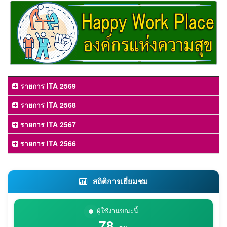
รายการ ITA 2569
รายการ ITA 2568
รายการ ITA 2567
รายการ ITA 2566
สถิติการเยี่ยมชม
ผู้ใช้งานขณะนี้
78