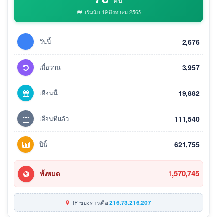
คน
เริ่มนับ 19 สิงหาคม 2565
วันนี้
2,676
เมื่อวาน
3,957
เดือนนี้
19,882
เดือนที่แล้ว
111,540
ปีนี้
621,755
1,570,745
ทั้งหมด
IP ของท่านคือ
216.73.216.207