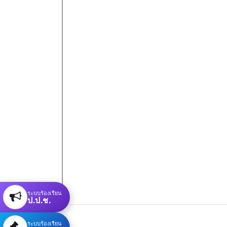
ระบบร้องเรียน
ป.ป.ช.
ระบบร้องเรียน