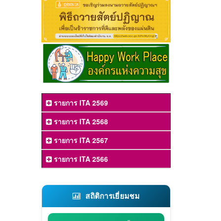
รายการ ITA 2569
รายการ ITA 2568
รายการ ITA 2567
รายการ ITA 2566
สถิติการเยี่ยมชม