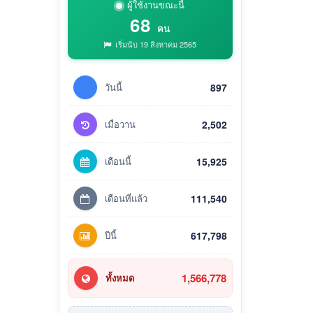
ผู้ใช้งานขณะนี้
68
คน
เริ่มนับ 19 สิงหาคม 2565
วันนี้
897
เมื่อวาน
2,502
เดือนนี้
15,925
เดือนที่แล้ว
111,540
ปีนี้
617,798
1,566,778
ทั้งหมด