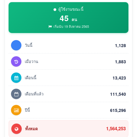
ผู้ใช้งานขณะนี้
45
คน
เริ่มนับ 19 สิงหาคม 2565
วันนี้
1,128
เมื่อวาน
1,883
เดือนนี้
13,423
เดือนที่แล้ว
111,540
ปีนี้
615,296
1,564,253
ทั้งหมด