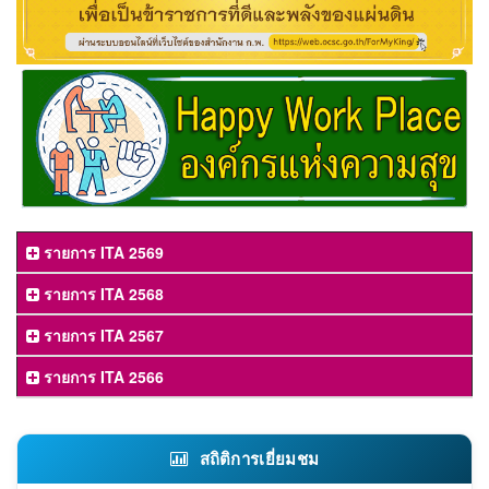
รายการ ITA 2569
รายการ ITA 2568
รายการ ITA 2567
รายการ ITA 2566
สถิติการเยี่ยมชม