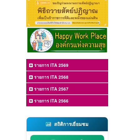
รายการ ITA 2569
รายการ ITA 2568
รายการ ITA 2567
รายการ ITA 2566
สถิติการเยี่ยมชม