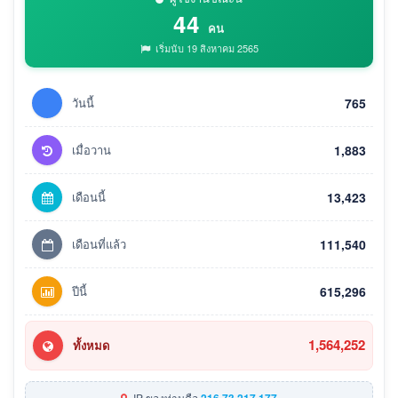
44
คน
เริ่มนับ 19 สิงหาคม 2565
วันนี้
765
เมื่อวาน
1,883
เดือนนี้
13,423
เดือนที่แล้ว
111,540
ปีนี้
615,296
1,564,252
ทั้งหมด
IP ของท่านคือ
216.73.217.177