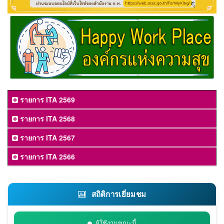
รายการ ITA 2569
รายการ ITA 2568
รายการ ITA 2567
รายการ ITA 2566
สถิติการเยี่ยมชม
ผู้ใช้งานขณะนี้