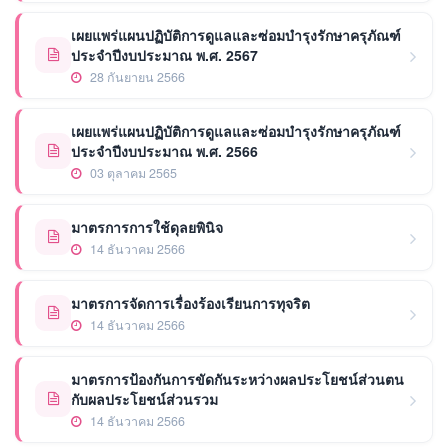
เผยแพร่แผนปฏิบัติการดูแลและซ่อมบำรุงรักษาครุภัณฑ์
ประจำปีงบประมาณ พ.ศ. 2567
28 กันยายน 2566
เผยแพร่แผนปฏิบัติการดูแลและซ่อมบำรุงรักษาครุภัณฑ์
ประจำปีงบประมาณ พ.ศ. 2566
03 ตุลาคม 2565
มาตรการการใช้ดุลยพินิจ
14 ธันวาคม 2566
มาตรการจัดการเรื่องร้องเรียนการทุจริต
14 ธันวาคม 2566
มาตรการป้องกันการขัดกันระหว่างผลประโยชน์ส่วนตน
กับผลประโยชน์ส่วนรวม
14 ธันวาคม 2566