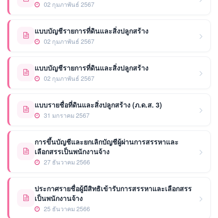
02 กุมภาพันธ์ 2567
แบบบัญชีรายการที่ดินและสิ่งปลูกสร้าง
02 กุมภาพันธ์ 2567
แบบบัญชีรายการที่ดินและสิ่งปลูกสร้าง
02 กุมภาพันธ์ 2567
แบบรายชื่อที่ดินและสิ่งปลูกสร้าง (ภ.ด.ส. 3)
31 มกราคม 2567
การขึ้นบัญชีและยกเลิกบัญชีผู้ผ่านการสรรหาและ
เลือกสรรเป็นพนักงานจ้าง
27 ธันวาคม 2566
ประกาศรายชื่อผู้มีสิทธิเข้ารับการสรรหาและเลือกสรร
เป็นพนักงานจ้าง
25 ธันวาคม 2566