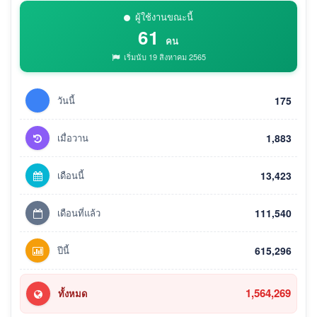
ผู้ใช้งานขณะนี้
61
คน
เริ่มนับ 19 สิงหาคม 2565
วันนี้
175
เมื่อวาน
1,883
เดือนนี้
13,423
เดือนที่แล้ว
111,540
ปีนี้
615,296
1,564,269
ทั้งหมด