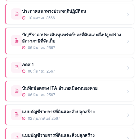
ประกาศแนวทางประพฤติปฏิบัติตน
10 ตุลาคม 2566
บัญชีราคาประเมินทุนทรัพย์ของที่ดินและสิ่งปลูกสร้าง
อัตราภาษีที่จัดเก็บ
06 มีนาคม 2567
ภดส.1
06 มีนาคม 2567
บันทึกข้อตกลง ITA อำเภอเมืองหนองคาย.
06 มีนาคม 2567
แบบบัญชีรายการที่ดินและสิ่งปลูกสร้าง
02 กุมภาพันธ์ 2567
แบบบัญชีรายการที่ดินและสิ่งปลูกสร้าง