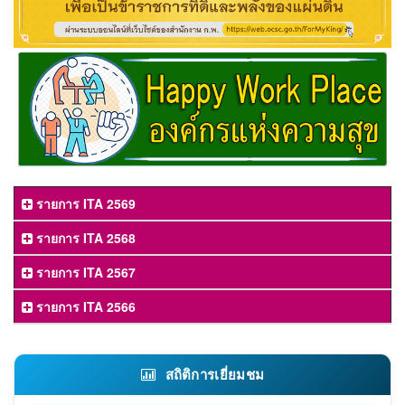
รายการ ITA 2569
รายการ ITA 2568
รายการ ITA 2567
รายการ ITA 2566
สถิติการเยี่ยมชม