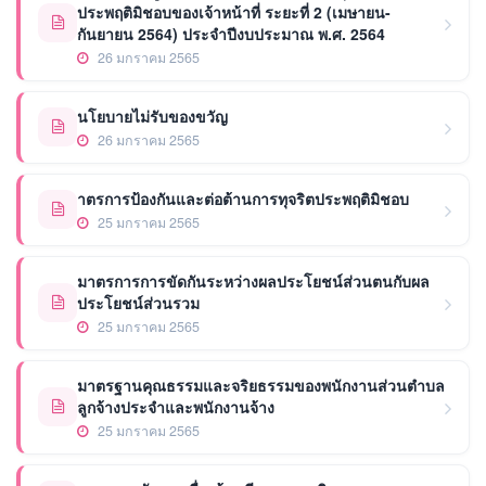
ประพฤติมิชอบของเจ้าหน้าที่ ระยะที่ 2 (เมษายน-
กันยายน 2564) ประจำปีงบประมาณ พ.ศ. 2564
26 มกราคม 2565
นโยบายไม่รับของขวัญ
26 มกราคม 2565
าตรการป้องกันและต่อต้านการทุจริตประพฤติมิชอบ
25 มกราคม 2565
มาตรการการขัดกันระหว่างผลประโยชน์ส่วนตนกับผล
ประโยชน์ส่วนรวม
25 มกราคม 2565
มาตรฐานคุณธรรมและจริยธรรมของพนักงานส่วนตำบล
ลูกจ้างประจำและพนักงานจ้าง
25 มกราคม 2565