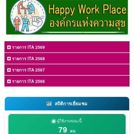
รายการ ITA 2569
รายการ ITA 2568
รายการ ITA 2567
รายการ ITA 2566
สถิติการเยี่ยมชม
ผู้ใช้งานขณะนี้
79
คน