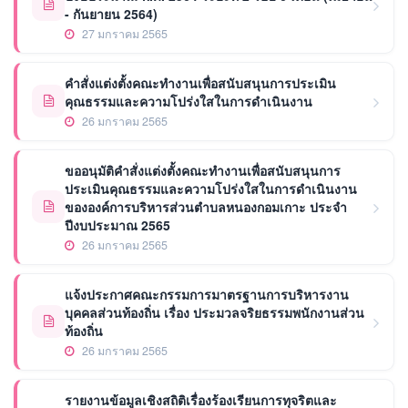
- กันยายน 2564)
27 มกราคม 2565
คำสั่งแต่งตั้งคณะทำงานเพื่อสนับสนุนการประเมิน
คุณธรรมและความโปร่งใสในการดำเนินงาน
26 มกราคม 2565
ขออนุมัติคำสั่งแต่งตั้งคณะทำงานเพื่อสนับสนุนการ
ประเมินคุณธรรมและความโปร่งใสในการดำเนินงาน
ขององค์การบริหารส่วนตำบลหนองกอมเกาะ ประจำ
ปีงบประมาณ 2565
26 มกราคม 2565
แจ้งประกาศคณะกรรมการมาตรฐานการบริหารงาน
บุคคลส่วนท้องถิ่น เรื่อง ประมวลจริยธรรมพนักงานส่วน
ท้องถิ่น
26 มกราคม 2565
รายงานข้อมูลเชิงสถิติเรื่องร้องเรียนการทุจริตและ