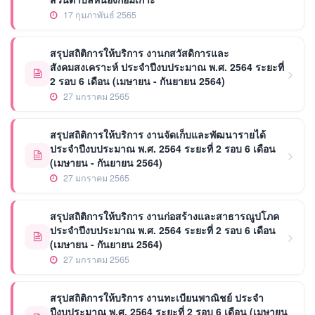
17 กุมภาพันธ์ 2565
สรุปสถิติการให้บริการ งานกสวัสดิการและ
สังคมสงเคราะห์ ประจำปีงบประมาณ พ.ศ. 2564 ระยะที่
2 รอบ 6 เดือน (เมษายน - กันยายน 2564)
27 มกราคม 2565
สรุปสถิติการให้บริการ งานจัดเก็บและพัฒนารายได้
ประจำปีงบประมาณ พ.ศ. 2564 ระยะที่ 2 รอบ 6 เดือน
(เมษายน - กันยายน 2564)
27 มกราคม 2565
สรุปสถิติการให้บริการ งานก่อสร้างและสาธารณูปโภค
ประจำปีงบประมาณ พ.ศ. 2564 ระยะที่ 2 รอบ 6 เดือน
(เมษายน - กันยายน 2564)
27 มกราคม 2565
สรุปสถิติการให้บริการ งานทะเบียนพาณิชย์ ประจำ
ปีงบประมาณ พ.ศ. 2564 ระยะที่ 2 รอบ 6 เดือน (เมษายน