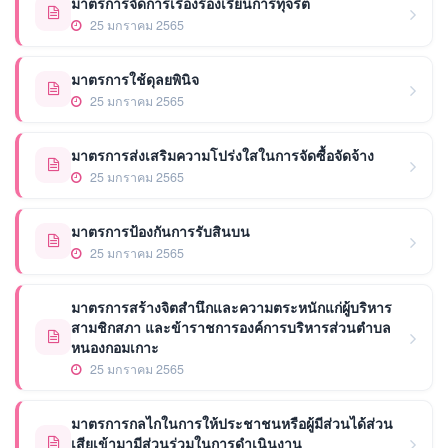
มาตรการจัดการเรื่องร้องเรียนการทุจริต
25 มกราคม 2565
มาตรการใช้ดุลยพินิจ
25 มกราคม 2565
มาตรการส่งเสริมความโปร่งใสในการจัดซื้อจัดจ้าง
25 มกราคม 2565
มาตรการป้องกันการรับสินบน
25 มกราคม 2565
มาตรการสร้างจิตสำนึกและความตระหนักแก่ผู้บริหาร
สามชิกสภา และข้าราชการองค์การบริหารส่วนตำบล
หนองกอมเกาะ
25 มกราคม 2565
มาตรการกลไกในการให้ประชาชนหรือผู้มีส่วนได้ส่วน
เสียเข้ามามีส่วนร่วมในการดำเนินงาน