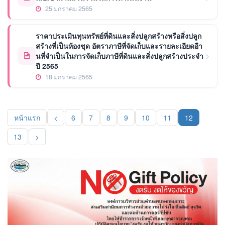
25 มกราคม 2565
ราคาประเมินทุนทรัพย์ที่ดินและสิ่งปลูกสร้างหรือสิ่งปลูก
สร้างที่เป็นห้องชุด อัตราภาษีที่จัดเก็บและรายละเอียดอืา
นที่จำเป็นในการจัดเก็บภาษีที่ดินและสิ่งปลูกสร้างประจำ
ปี 2565
18 มกราคม 2565
หน้าแรก
<
6
7
8
9
10
11
12
(curren
13
>