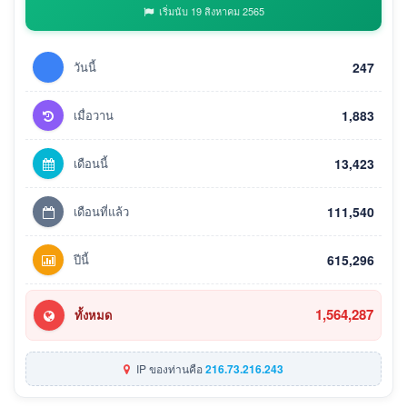
เริ่มนับ 19 สิงหาคม 2565
วันนี้
247
เมื่อวาน
1,883
เดือนนี้
13,423
เดือนที่แล้ว
111,540
ปีนี้
615,296
1,564,287
ทั้งหมด
IP ของท่านคือ
216.73.216.243