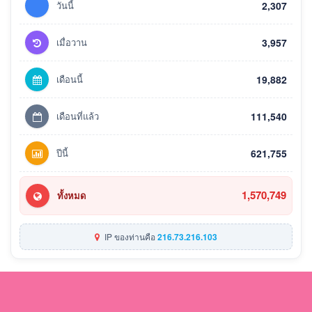
วันนี้
2,307
เมื่อวาน
3,957
เดือนนี้
19,882
เดือนที่แล้ว
111,540
ปีนี้
621,755
1,570,749
ทั้งหมด
IP ของท่านคือ
216.73.216.103