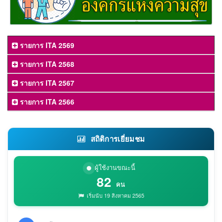
รายการ ITA 2569
รายการ ITA 2568
รายการ ITA 2567
รายการ ITA 2566
สถิติการเยี่ยมชม
ผู้ใช้งานขณะนี้
82
คน
เริ่มนับ 19 สิงหาคม 2565