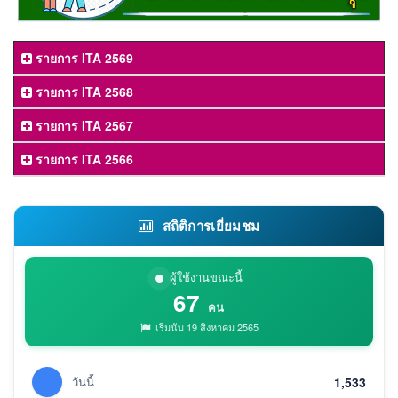
รายการ ITA 2569
รายการ ITA 2568
รายการ ITA 2567
รายการ ITA 2566
สถิติการเยี่ยมชม
ผู้ใช้งานขณะนี้
67
คน
เริ่มนับ 19 สิงหาคม 2565
วันนี้
1,533