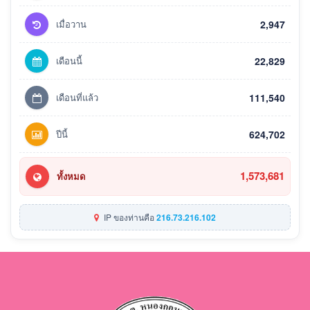
เมื่อวาน
2,947
เดือนนี้
22,829
เดือนที่แล้ว
111,540
ปีนี้
624,702
1,573,681
ทั้งหมด
IP ของท่านคือ
216.73.216.102