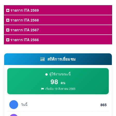
รายการ ITA 2569
รายการ ITA 2568
รายการ ITA 2567
รายการ ITA 2566
สถิติการเยี่ยมชม
ผู้ใช้งานขณะนี้
98
คน
เริ่มนับ 19 สิงหาคม 2565
วันนี้
865