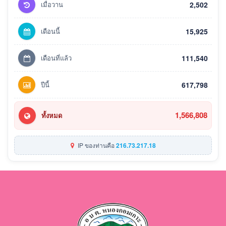
เมื่อวาน
2,502
เดือนนี้
15,925
เดือนที่แล้ว
111,540
ปีนี้
617,798
1,566,808
ทั้งหมด
IP ของท่านคือ
216.73.217.18