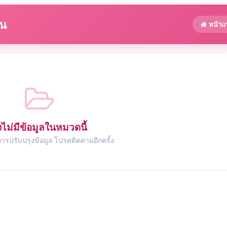
าน
หน้าแ
งไม่มีข้อมูลในหมวดนี้
การปรับปรุงข้อมูล โปรดติดตามอีกครั้ง