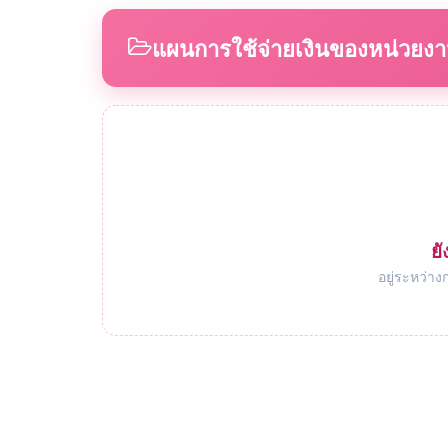
แผนการใช้จ่ายเงินของหน่วยง
ยั
อยู่ระหว่าง