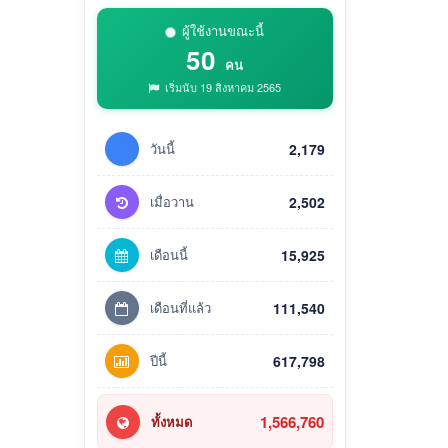
ผู้ใช้งานขณะนี้
50
คน
เริ่มนับ 19 สิงหาคม 2565
วันนี้
2,179
เมื่อวาน
2,502
เดือนนี้
15,925
เดือนที่แล้ว
111,540
ปีนี้
617,798
1,566,760
ทั้งหมด