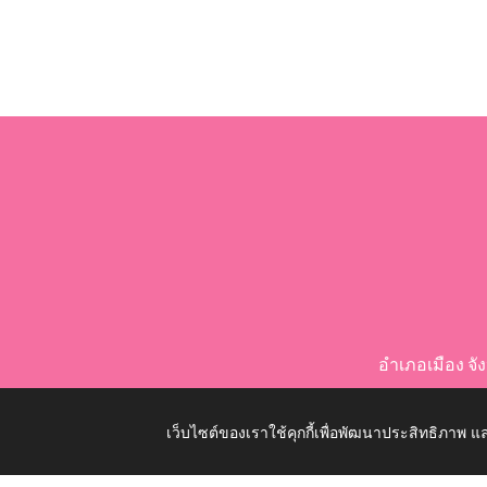
อำเภอเมือง จ
เว็บไซต์ของเราใช้คุกกี้เพื่อพัฒนาประสิทธิภาพ