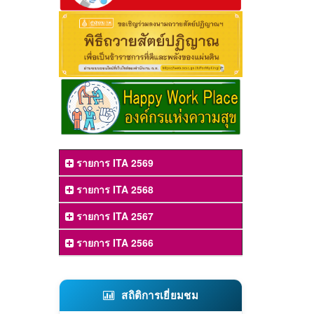
รายการ ITA 2569
รายการ ITA 2568
รายการ ITA 2567
รายการ ITA 2566
สถิติการเยี่ยมชม