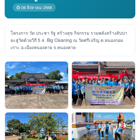
08 สิงหาคม 2568
โครงการ วัด ประชา รัฐ สร้างสุข กิจกรรม รวมพลังสร้างสัปปา
ยะสู่วัดด้วยวิถี 5 ส. Big Cleaning ณ วัดศรีเจริญ ต.หนองกอม
เกาะ อ.เมืองหนองคาย จ.หนองคาย