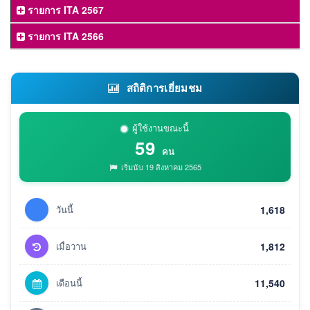
รายการ ITA 2567
รายการ ITA 2566
สถิติการเยี่ยมชม
ผู้ใช้งานขณะนี้
59
คน
เริ่มนับ 19 สิงหาคม 2565
วันนี้
1,618
เมื่อวาน
1,812
เดือนนี้
11,540