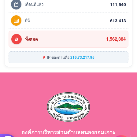
เดือนที่แล้ว
111,540
ปีนี้
613,413
1,562,384
ทั้งหมด
IP ของท่านคือ
216.73.217.95
องค์การบริหารส่วนตำบลหนองกอมเกาะ