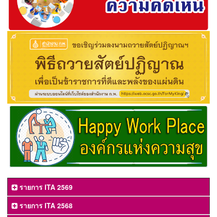
รายการ ITA 2569
รายการ ITA 2568