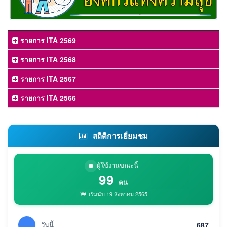
รายการ ITA 2569
รายการ ITA 2568
รายการ ITA 2567
รายการ ITA 2566
สถิติการเยี่ยมชม
ผู้ใช้งานขณะนี้
99
คน
เริ่มนับ 19 สิงหาคม 2565
วันนี้
687