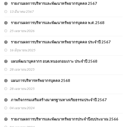
รายงานผลการบริหารและพัฒนาทรัพยากรบุคคล 2567
13 มีนาคม 2567
รายงานผลการบริหารและพัฒนาทรัพยากรบุคคล พ.ศ .2568
25 เมษายน 2026
รายงานผลการบริหารและพัฒนาทรัพยากรบุคคล ประจำปี 2567
16 มิถุนายน 2025
แผนพัฒนาบุคลากร อบต.หนองกอมเกาะ ประจำปี 2568
28 เมษายน 2025
แผนการบริหารทรัพยากรบุคคล 2568
28 เมษายน 2025
ภาพกิจกรรมเสริมสร้างมาตรฐานทางจริยธรรมประจำปี 2567
04 เมษายน 2024
รายงานผลการบริหารและพัฒนาทรัพยากรประจำปีงบประมาณ 2566