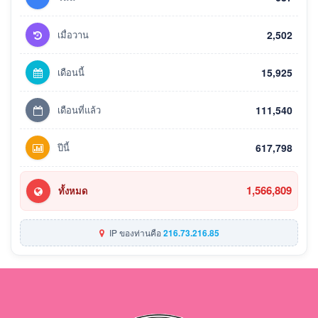
เมื่อวาน
2,502
เดือนนี้
15,925
เดือนที่แล้ว
111,540
ปีนี้
617,798
1,566,809
ทั้งหมด
IP ของท่านคือ
216.73.216.85