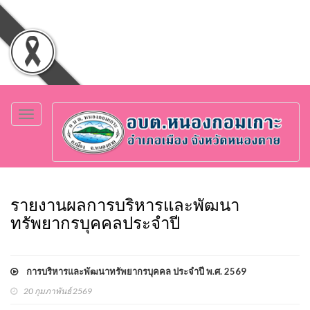
Toggle
navigation
รายงานผลการบริหารและพัฒนา
ทรัพยากรบุคคลประจำปี
การบริหารและพัฒนาทรัพยากรบุคคล ประจำปี พ.ศ. 2569
20 กุมภาพันธ์ 2569