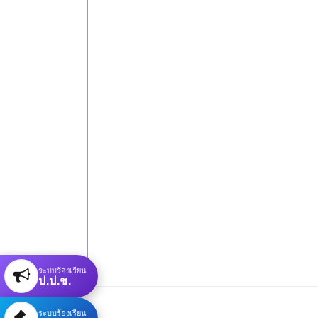
ระบบร้องเรียน
ป.ป.ช.
ระบบร้องเรียน