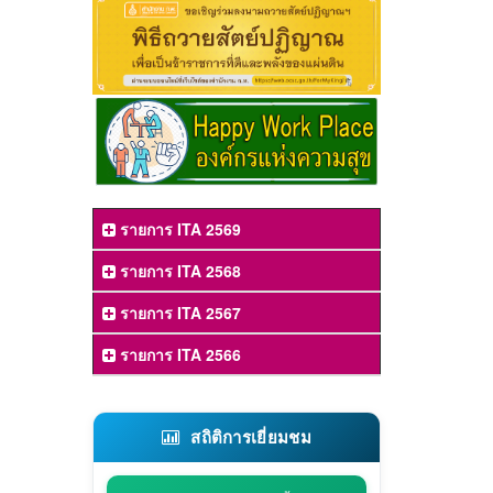
รายการ ITA 2569
รายการ ITA 2568
รายการ ITA 2567
รายการ ITA 2566
สถิติการเยี่ยมชม