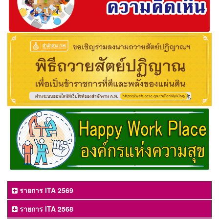
รายการ ITA 2569
รายการ ITA 2568