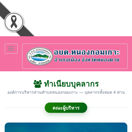
Toggle
navigation
ทำเนียบบุคลากร
องค์การบริหารส่วนตำบลหนองกอมเกาะ — บุคลากรทั้งหมด 4 ท่าน
คณะผู้บริหาร