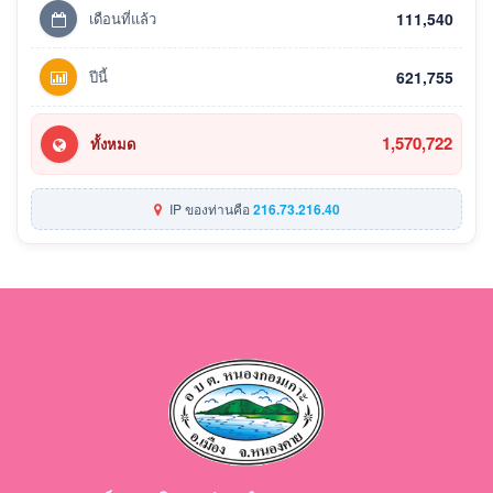
เดือนที่แล้ว
111,540
ปีนี้
621,755
1,570,722
ทั้งหมด
IP ของท่านคือ
216.73.216.40