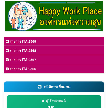
รายการ ITA 2569
รายการ ITA 2568
รายการ ITA 2567
รายการ ITA 2566
สถิติการเยี่ยมชม
ผู้ใช้งานขณะนี้
46