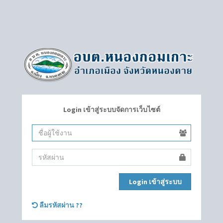
Login เข้าสู่ระบบจัดการเว็บไซต์
Login เข้าสู่ระบบ
ลืมรหัสผ่าน ??